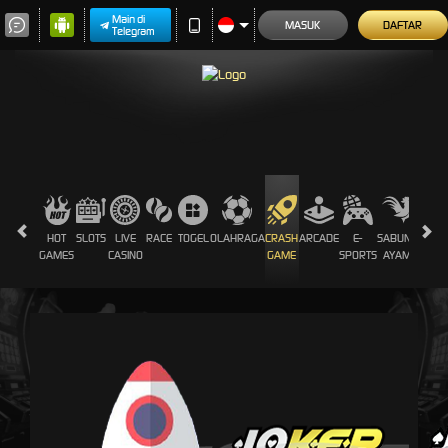
Main di
MASUK
DAFTAR
Telegram
HOT
SLOTS
LIVE
RACE
TOGEL
OLAHRAGA
CRASH
ARCADE
E-
SABUNG
PROM
GAMES
CASINO
GAME
SPORTS
AYAM