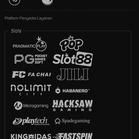
Platform Penyedia Layanan
Slots