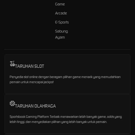
Game
Arcade
E-Sports
Sabung
Ayam
TARUHAN SLOT
Penyedia slot online dengan beragam pilihan game menarik yang memudahkan
pemain untuk mencapai jackpot
TARUHAN OLAHRAGA
Sportsbook Gaming Platform Terbaik menawarkan lebih banyak game, odds yang
lebih tinggi, dan menyediakan pilihan yang lebih banyak untuk pemain.