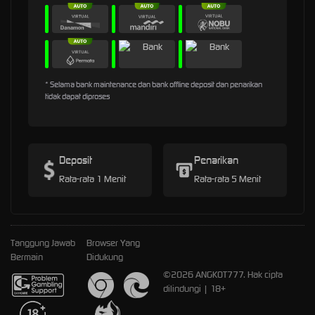
* Selama bank maintenance dan bank offline deposit dan penarikan
tidak dapat diproses
Deposit
Penarikan
Rata-rata 1 Menit
Rata-rata 5 Menit
Tanggung Jawab
Browser Yang
Bermain
Didukung
©2026 ANGKOT777. Hak cipta
dilindungi | 18+